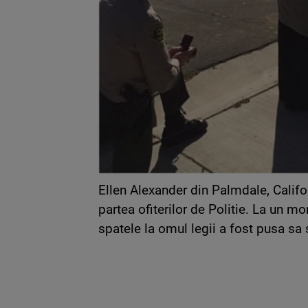
Ellen Alexander din Palmdale, Califor
partea ofiterilor de Politie. La un m
spatele la omul legii a fost pusa sa 