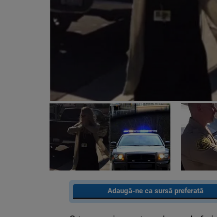
Adaugă-ne ca sursă preferată