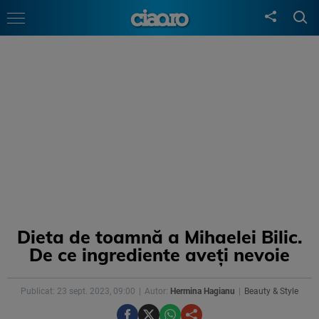
Dieta de toamnă a Mihaelei Bilic.
De ce ingrediente aveţi nevoie
Publicat: 23 sept. 2023, 09:00
Autor:
Hermina Hagianu
Beauty & Style