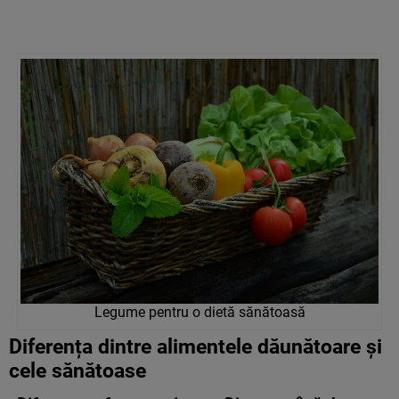
Legume pentru o dietă sănătoasă
Diferența dintre alimentele dăunătoare și
cele sănătoase