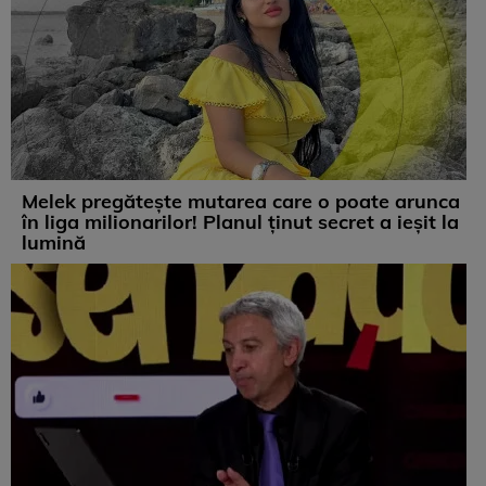
Melek pregătește mutarea care o poate arunca
în liga milionarilor! Planul ținut secret a ieșit la
lumină