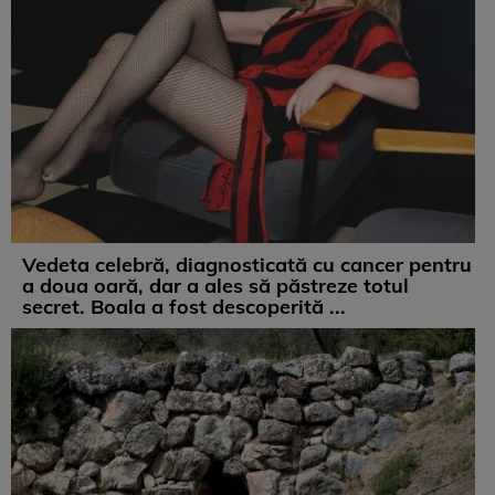
Vedeta celebră, diagnosticată cu cancer pentru
a doua oară, dar a ales să păstreze totul
secret. Boala a fost descoperită ...