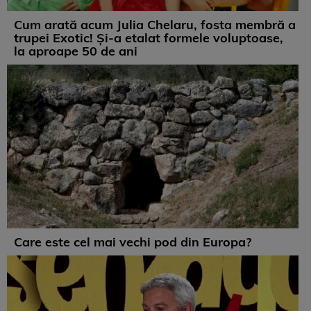
Cum arată acum Julia Chelaru, fosta membră a
trupei Exotic! Și-a etalat formele voluptoase,
la aproape 50 de ani
Care este cel mai vechi pod din Europa?