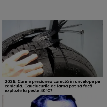
2026: Care e presiunea corectă în anvelope pe
caniculă. Cauciucurile de iarnă pot să facă
explozie la peste 40°C?