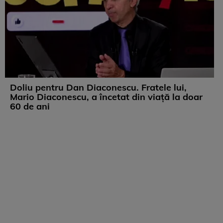
Doliu pentru Dan Diaconescu. Fratele lui,
Mario Diaconescu, a încetat din viață la doar
60 de ani