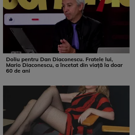
Doliu pentru Dan Diaconescu. Fratele lui,
Mario Diaconescu, a încetat din viață la doar
60 de ani