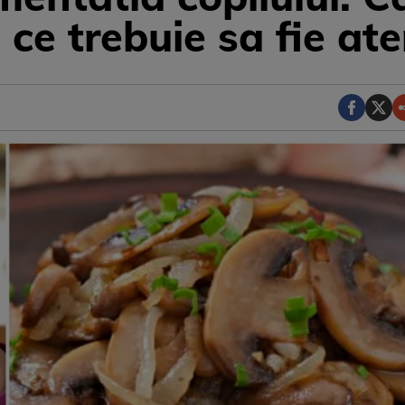
 ce trebuie sa fie at