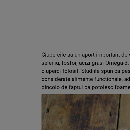
Ciupercile au un aport important de 
seleniu, fosfor, acizi grasi Omega-3, 
ciuperci folosit. Studiile spun ca pe
considerate alimente functionale, ad
dincolo de faptul ca potolesc foame