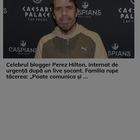
Celebrul blogger Perez Hilton, internat de
urgență după un live șocant. Familia rupe
tăcerea: „Poate comunica și ...