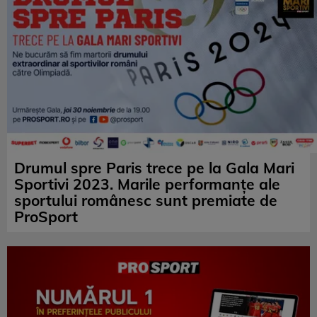
Drumul spre Paris trece pe la Gala Mari
Sportivi 2023. Marile performanțe ale
sportului românesc sunt premiate de
ProSport