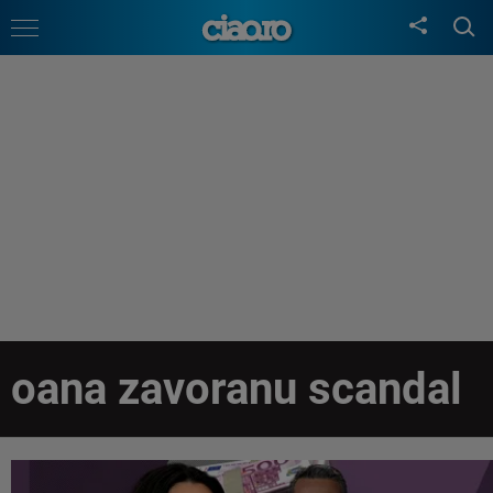
oana zavoranu scandal