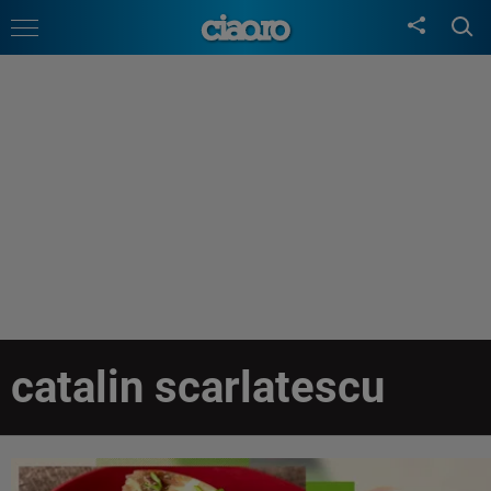
catalin scarlatescu