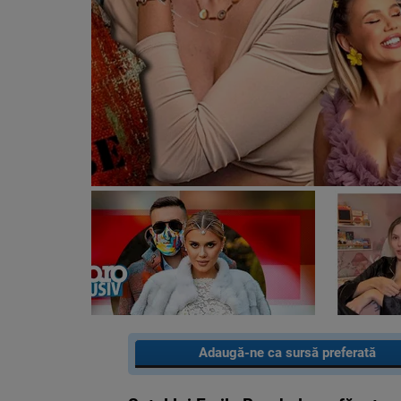
Adaugă-ne ca sursă preferată