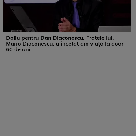
Doliu pentru Dan Diaconescu. Fratele lui,
Mario Diaconescu, a încetat din viață la doar
60 de ani