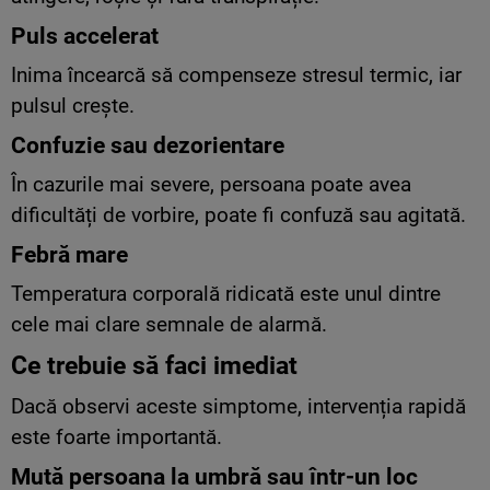
Puls accelerat
Inima încearcă să compenseze stresul termic, iar
pulsul crește.
Confuzie sau dezorientare
În cazurile mai severe, persoana poate avea
dificultăți de vorbire, poate fi confuză sau agitată.
Febră mare
Temperatura corporală ridicată este unul dintre
cele mai clare semnale de alarmă.
Ce trebuie să faci imediat
Dacă observi aceste simptome, intervenția rapidă
este foarte importantă.
Mută persoana la umbră sau într-un loc