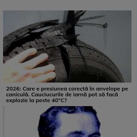
2026: Care e presiunea corectă în anvelope pe
caniculă. Cauciucurile de iarnă pot să facă
explozie la peste 40°C?