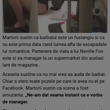
Martorii sustin ca barbatul este un fustangiu si ca
nu este prima data cand lumea afla de escapadele
lui romantice. Partenera de viata a lui Neville Fox
este si ea manager la un supermarket din acelasi
lant de magazine.
Aceasta sustine ca nu mai vrea sa auda de barbat.
Chiar a sters toate pozele pe care le avea cu el pe
Facebook. Martorii sustin ca scena a fost
amuzanta:
„Ne-am dat seama instant ca e vorba
de manager.