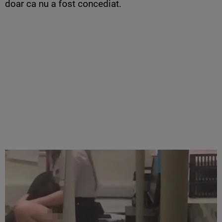
doar ca nu a fost concediat.