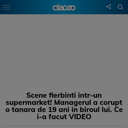
Scene fierbinti intr-un
supermarket! Managerul a corupt
o tanara de 19 ani in biroul lui. Ce
i-a facut VIDEO