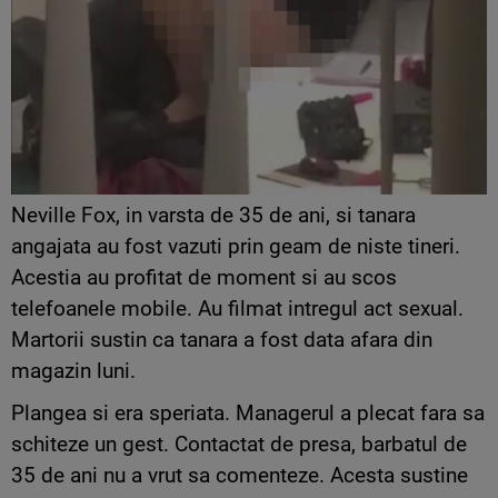
Neville Fox, in varsta de 35 de ani, si tanara
angajata au fost vazuti prin geam de niste tineri.
Acestia au profitat de moment si au scos
telefoanele mobile. Au filmat intregul act sexual.
Martorii sustin ca tanara a fost data afara din
magazin luni.
Plangea si era speriata. Managerul a plecat fara sa
schiteze un gest. Contactat de presa, barbatul de
35 de ani nu a vrut sa comenteze. Acesta sustine