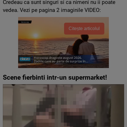
Credeau ca sunt singuri si ca nimeni nu ii poate
vedea. Vezi pe pagina 2 imaginile VIDEO:
Citește articolul
Scene fierbinti intr-un supermarket!