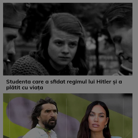
Studenta care a sfidat regimul lui Hitler și a
plătit cu viața