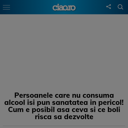
Persoanele care nu consuma
alcool isi pun sanatatea in pericol!
Cum e posibil asa ceva si ce boli
risca sa dezvolte