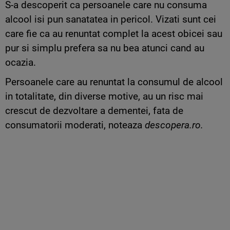
S-a descoperit ca persoanele care nu consuma
alcool isi pun sanatatea in pericol. Vizati sunt cei
care fie ca au renuntat complet la acest obicei sau
pur si simplu prefera sa nu bea atunci cand au
ocazia.
Persoanele care au renuntat la consumul de alcool
in totalitate, din diverse motive, au un risc mai
crescut de dezvoltare a dementei, fata de
consumatorii moderati, noteaza
descopera.ro.