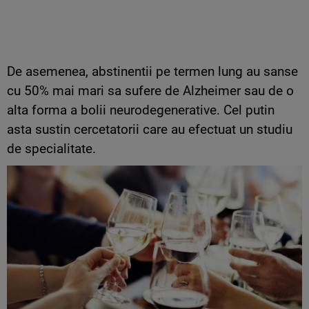
De asemenea, abstinentii pe termen lung au sanse
cu 50% mai mari sa sufere de Alzheimer sau de o
alta forma a bolii neurodegenerative. Cel putin
asta sustin cercetatorii care au efectuat un studiu
de specialitate.