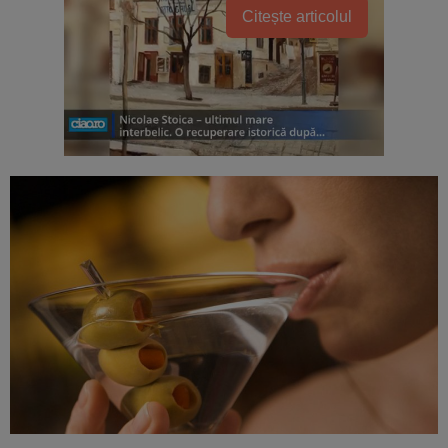
Citește articolul