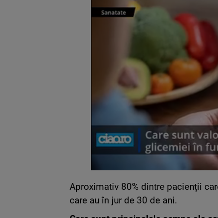
Aproximativ 80% dintre pacienții ca
care au în jur de 30 de ani.