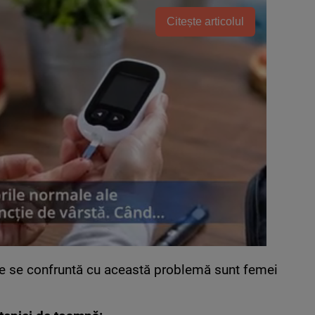
Citește articolul
re se confruntă cu această problemă sunt femei