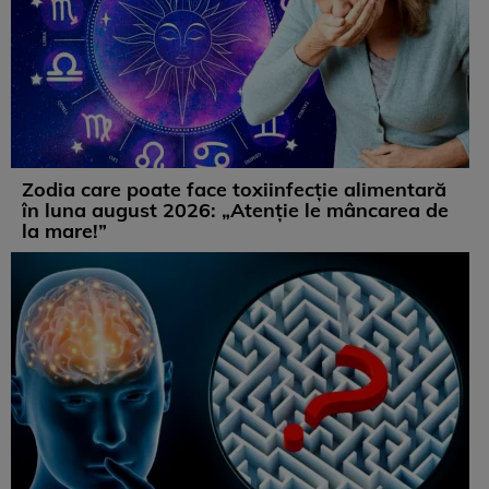
Zodia care poate face toxiinfecție alimentară
în luna august 2026: „Atenție le mâncarea de
la mare!”