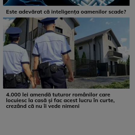
Este adevărat că inteligența oamenilor scade?
4.000 lei amendă tuturor românilor care
locuiesc la casă și fac acest lucru în curte,
crezând că nu îi vede nimeni