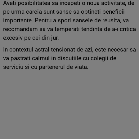
Aveti posibilitatea sa incepeti o noua activitate, de
pe urma careia sunt sanse sa obtineti beneficii
importante. Pentru a spori sansele de reusita, va
recomandam sa va temperati tendinta de a-i critica
excesiv pe cei din jur.
In contextul astral tensionat de azi, este necesar sa
va pastrati calmul in discutiile cu colegii de
serviciu si cu partenerul de viata.