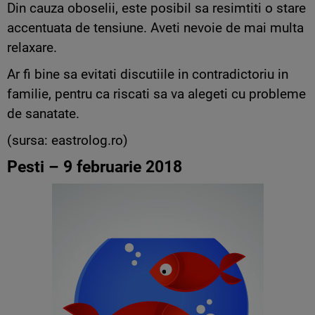
Din cauza oboselii, este posibil sa resimtiti o stare
accentuata de tensiune. Aveti nevoie de mai multa
relaxare.
Ar fi bine sa evitati discutiile in contradictoriu in
familie, pentru ca riscati sa va alegeti cu probleme
de sanatate.
(sursa: eastrolog.ro)
Pesti – 9 februarie 2018