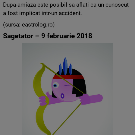
Dupa-amiaza este posibil sa aflati ca un cunoscut
a fost implicat intr-un accident.
(sursa: eastrolog.ro)
Sagetator – 9 februarie 2018