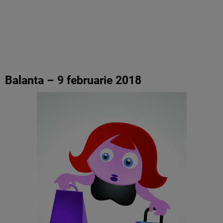
Balanta – 9 februarie 2018