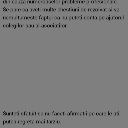
din cauza numeroaselor probleme profesionale.
Se pare ca aveti multe chestiuni de rezolvat si va
nemultumeste faptul ca nu puteti conta pe ajutorul
colegilor sau al asociatilor.
Sunteti sfatuit sa nu faceti afirmatii pe care le-ati
putea regreta mai tarziu.