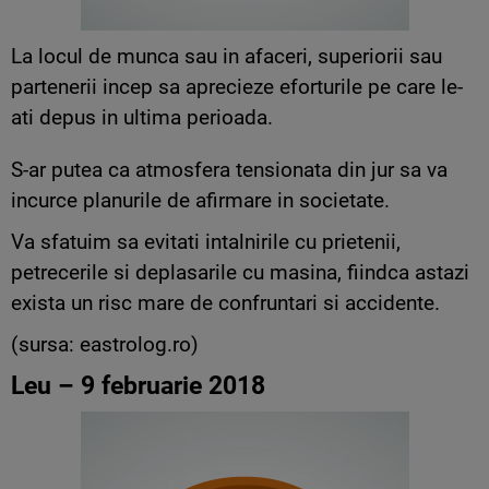
La locul de munca sau in afaceri, superiorii sau
partenerii incep sa aprecieze eforturile pe care le-
ati depus in ultima perioada.
S-ar putea ca atmosfera tensionata din jur sa va
incurce planurile de afirmare in societate.
Va sfatuim sa evitati intalnirile cu prietenii,
petrecerile si deplasarile cu masina, fiindca astazi
exista un risc mare de confruntari si accidente.
(sursa: eastrolog.ro)
Leu – 9 februarie 2018