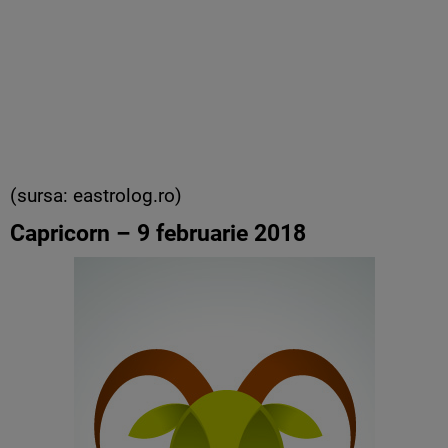
(sursa: eastrolog.ro)
Capricorn – 9 februarie 2018