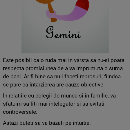
Este posibil ca o ruda mai in varsta sa nu-si poata
respecta promisiunea de a va imprumuta o suma
de bani. Ar fi bine sa nu-i faceti reprosuri, fiindca
se pare ca intarzierea are cauze obiective.
In relatiile cu colegii de munca si in familie, va
sfatuim sa fiti mai intelegator si sa evitati
controversele.
Astazi puteti sa va bazati pe intuitie.