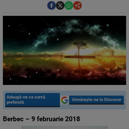
Adaugă-ne ca sursă
Urmărește-ne în Discover
preferată
Berbec – 9 februarie 2018