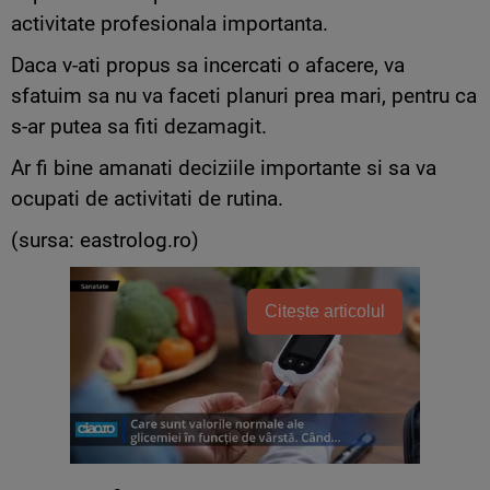
activitate profesionala importanta.
Daca v-ati propus sa incercati o afacere, va
sfatuim sa nu va faceti planuri prea mari, pentru ca
s-ar putea sa fiti dezamagit.
Ar fi bine amanati deciziile importante si sa va
ocupati de activitati de rutina.
(sursa: eastrolog.ro)
Citește articolul