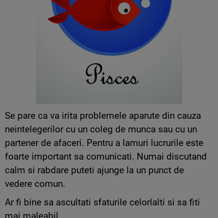
Se pare ca va irita problemele aparute din cauza
neintelegerilor cu un coleg de munca sau cu un
partener de afaceri. Pentru a lamuri lucrurile este
foarte important sa comunicati. Numai discutand
calm si rabdare puteti ajunge la un punct de
vedere comun.
Ar fi bine sa ascultati sfaturile celorlalti si sa fiti
mai maleabil.