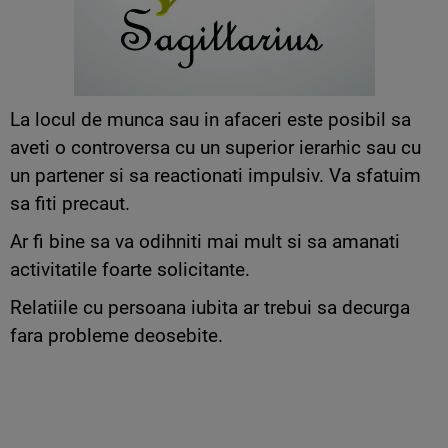
La locul de munca sau in afaceri este posibil sa
aveti o controversa cu un superior ierarhic sau cu
un partener si sa reactionati impulsiv. Va sfatuim
sa fiti precaut.
Ar fi bine sa va odihniti mai mult si sa amanati
activitatile foarte solicitante.
Relatiile cu persoana iubita ar trebui sa decurga
fara probleme deosebite.