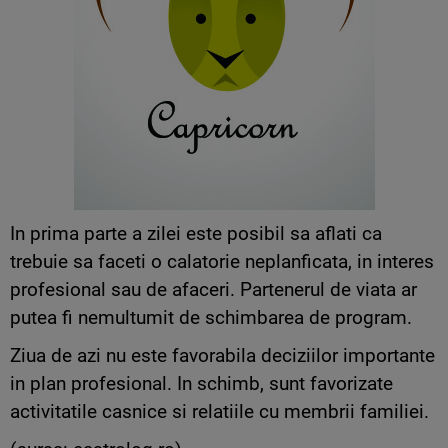
In prima parte a zilei este posibil sa aflati ca
trebuie sa faceti o calatorie neplanficata, in interes
profesional sau de afaceri. Partenerul de viata ar
putea fi nemultumit de schimbarea de program.
Ziua de azi nu este favorabila deciziilor importante
in plan profesional. In schimb, sunt favorizate
activitatile casnice si relatiile cu membrii familiei.