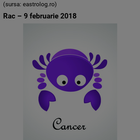
(sursa: eastrolog.ro)
Rac – 9 februarie 2018