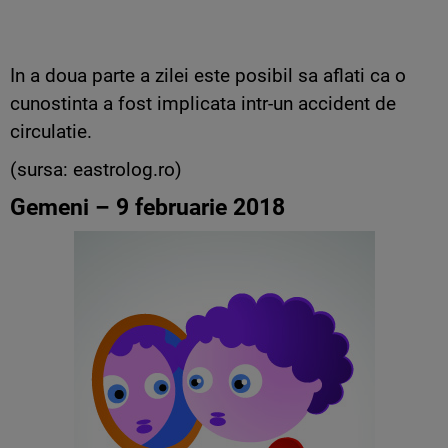
In a doua parte a zilei este posibil sa aflati ca o
cunostinta a fost implicata intr-un accident de
circulatie.
(sursa: eastrolog.ro)
Gemeni – 9 februarie 2018