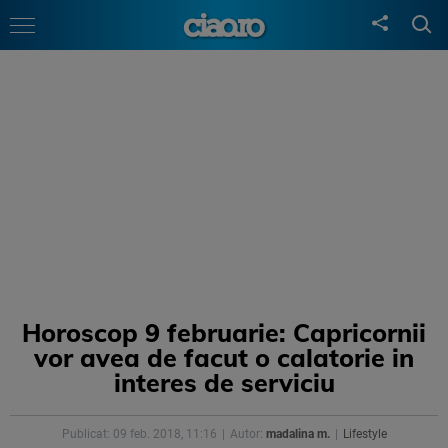
Horoscop 9 februarie: Capricornii
vor avea de facut o calatorie in
interes de serviciu
Publicat: 09 feb. 2018, 11:16
Autor:
madalina m.
Lifestyle