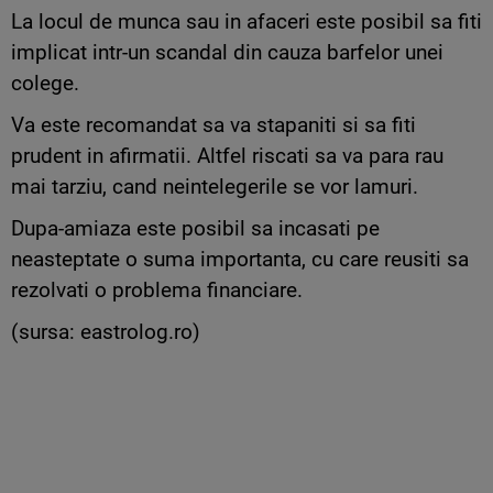
La locul de munca sau in afaceri este posibil sa fiti
implicat intr-un scandal din cauza barfelor unei
colege.
Va este recomandat sa va stapaniti si sa fiti
prudent in afirmatii. Altfel riscati sa va para rau
mai tarziu, cand neintelegerile se vor lamuri.
Dupa-amiaza este posibil sa incasati pe
neasteptate o suma importanta, cu care reusiti sa
rezolvati o problema financiare.
(sursa: eastrolog.ro)