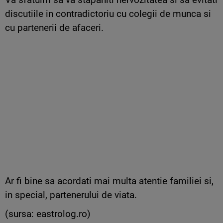
discutiile in contradictoriu cu colegii de munca si
cu partenerii de afaceri.
Ar fi bine sa acordati mai multa atentie familiei si,
in special, partenerului de viata.
(sursa: eastrolog.ro)