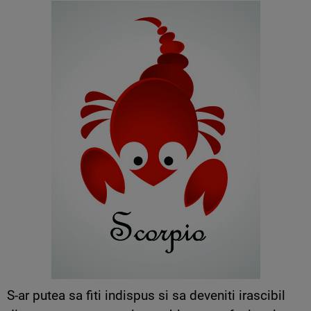
S-ar putea sa fiti indispus si sa deveniti irascibil