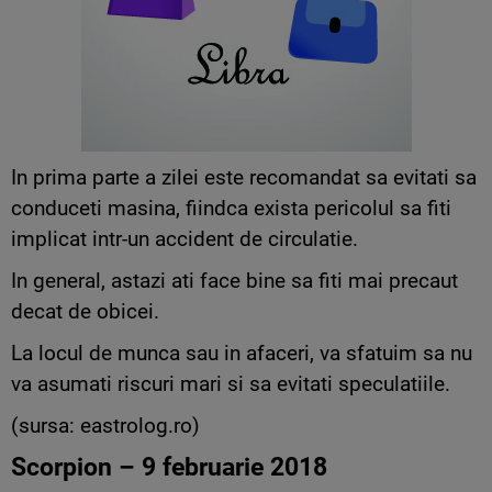
In prima parte a zilei este recomandat sa evitati sa
conduceti masina, fiindca exista pericolul sa fiti
implicat intr-un accident de circulatie.
In general, astazi ati face bine sa fiti mai precaut
decat de obicei.
La locul de munca sau in afaceri, va sfatuim sa nu
va asumati riscuri mari si sa evitati speculatiile.
(sursa: eastrolog.ro)
Scorpion – 9 februarie 2018