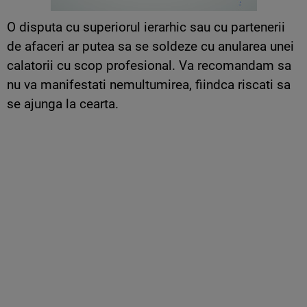
O disputa cu superiorul ierarhic sau cu partenerii
de afaceri ar putea sa se soldeze cu anularea unei
calatorii cu scop profesional. Va recomandam sa
nu va manifestati nemultumirea, fiindca riscati sa
se ajunga la cearta.