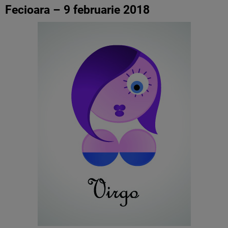
Fecioara – 9 februarie 2018