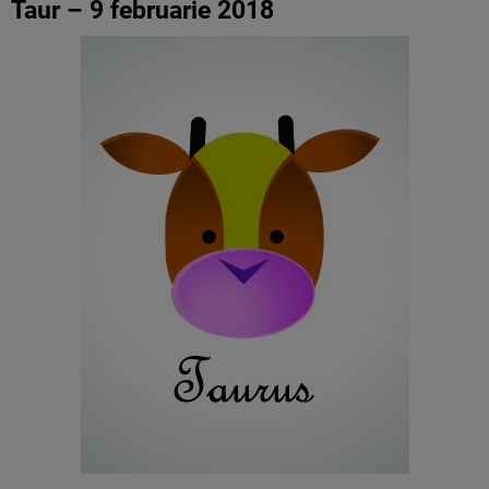
Taur – 9 februarie 2018