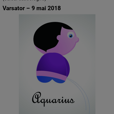
Varsator – 9 mai 2018