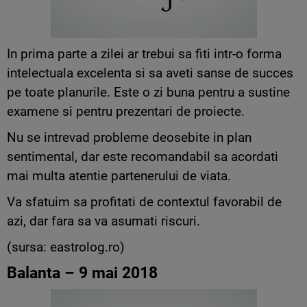
In prima parte a zilei ar trebui sa fiti intr-o forma
intelectuala excelenta si sa aveti sanse de succes
pe toate planurile. Este o zi buna pentru a sustine
examene si pentru prezentari de proiecte.
Nu se intrevad probleme deosebite in plan
sentimental, dar este recomandabil sa acordati
mai multa atentie partenerului de viata.
Va sfatuim sa profitati de contextul favorabil de
azi, dar fara sa va asumati riscuri.
(sursa: eastrolog.ro)
Balanta – 9 mai 2018