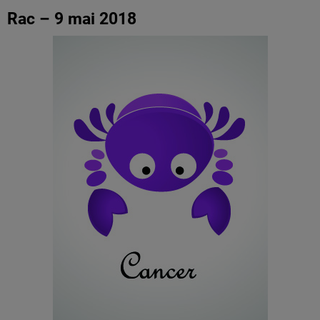
Rac – 9 mai 2018