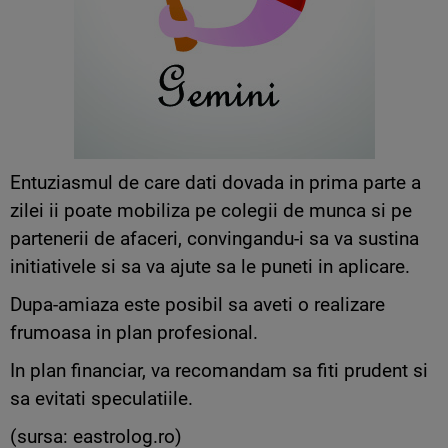
Entuziasmul de care dati dovada in prima parte a
zilei ii poate mobiliza pe colegii de munca si pe
partenerii de afaceri, convingandu-i sa va sustina
initiativele si sa va ajute sa le puneti in aplicare.
Dupa-amiaza este posibil sa aveti o realizare
frumoasa in plan profesional.
In plan financiar, va recomandam sa fiti prudent si
sa evitati speculatiile.
(sursa: eastrolog.ro)