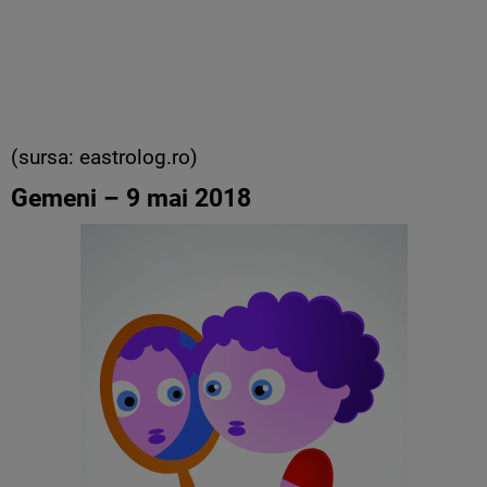
(sursa: eastrolog.ro)
Gemeni – 9 mai 2018