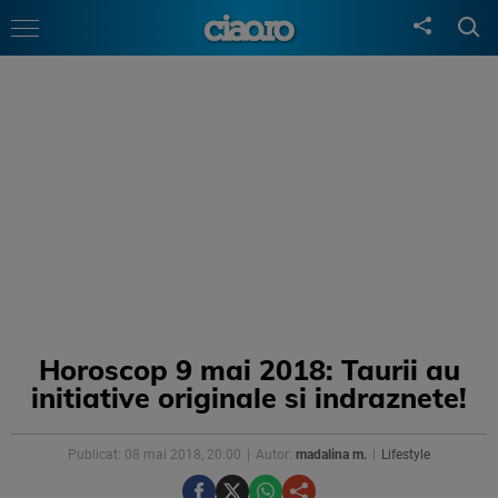
Horoscop 9 mai 2018: Taurii au
initiative originale si indraznete!
Publicat: 08 mai 2018, 20:00
Autor:
madalina m.
Lifestyle