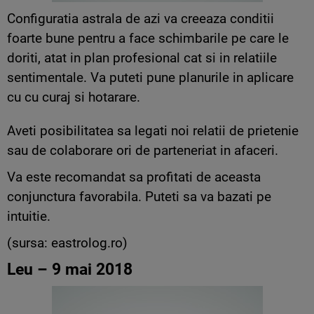
Configuratia astrala de azi va creeaza conditii
foarte bune pentru a face schimbarile pe care le
doriti, atat in plan profesional cat si in relatiile
sentimentale. Va puteti pune planurile in aplicare
cu cu curaj si hotarare.
Aveti posibilitatea sa legati noi relatii de prietenie
sau de colaborare ori de parteneriat in afaceri.
Va este recomandat sa profitati de aceasta
conjunctura favorabila. Puteti sa va bazati pe
intuitie.
(sursa: eastrolog.ro)
Leu – 9 mai 2018