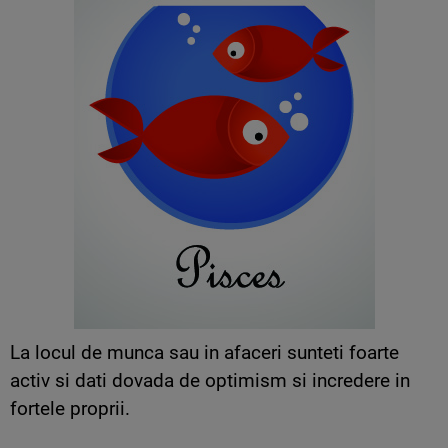
La locul de munca sau in afaceri sunteti foarte
activ si dati dovada de optimism si incredere in
fortele proprii.