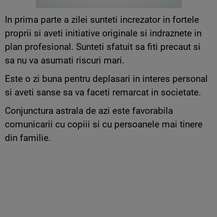
In prima parte a zilei sunteti increzator in fortele
proprii si aveti initiative originale si indraznete in
plan profesional. Sunteti sfatuit sa fiti precaut si
sa nu va asumati riscuri mari.
Este o zi buna pentru deplasari in interes personal
si aveti sanse sa va faceti remarcat in societate.
Conjunctura astrala de azi este favorabila
comunicarii cu copiii si cu persoanele mai tinere
din familie.