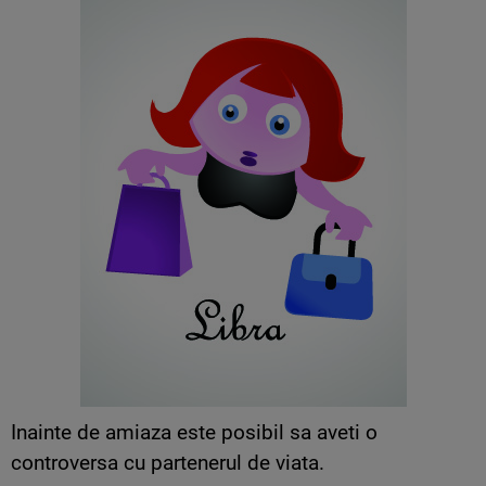
Inainte de amiaza este posibil sa aveti o
controversa cu partenerul de viata.