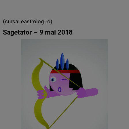
(sursa: eastrolog.ro)
Sagetator – 9 mai 2018