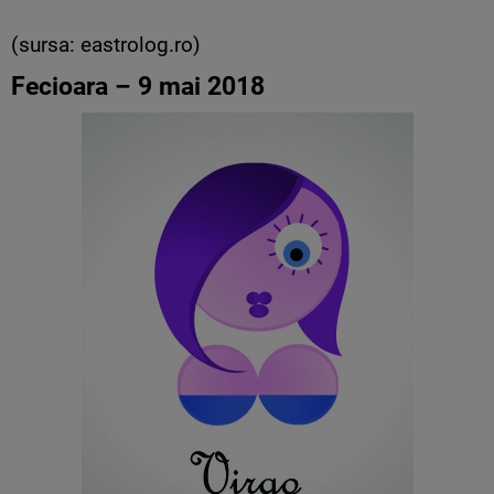
(sursa: eastrolog.ro)
Fecioara – 9 mai 2018