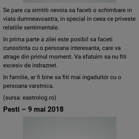
Se pare ca simtiti nevoia sa faceti o schimbare in
viata dumneavoastra, in special in ceea ce priveste
relatiile sentimentale.
In prima parte a zilei este posibil sa faceti
cunostinta cu o persoana interesanta, care va
atrage din primul moment. Va sfatuim sa nu fiti
excesiv de indraznet.
In familie, ar fi bine sa fiti mai ingaduitor cu o
persoana varstnica.
(sursa: eastrolog.ro)
Pesti – 9 mai 2018