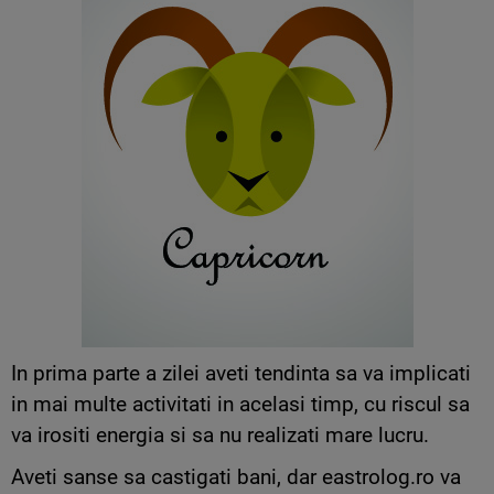
In prima parte a zilei aveti tendinta sa va implicati
in mai multe activitati in acelasi timp, cu riscul sa
va irositi energia si sa nu realizati mare lucru.
Aveti sanse sa castigati bani, dar eastrolog.ro va