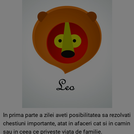
In prima parte a zilei aveti posibilitatea sa rezolvati
chestiuni importante, atat in afaceri cat si in camin
sau in ceea ce priveste viata de familie.