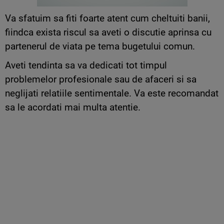
Va sfatuim sa fiti foarte atent cum cheltuiti banii,
fiindca exista riscul sa aveti o discutie aprinsa cu
partenerul de viata pe tema bugetului comun.
Aveti tendinta sa va dedicati tot timpul
problemelor profesionale sau de afaceri si sa
neglijati relatiile sentimentale. Va este recomandat
sa le acordati mai multa atentie.