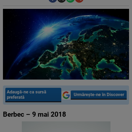
Adaugă-ne ca sursă
Urmărește-ne în Discover
preferată
Berbec – 9 mai 2018