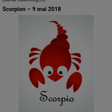
Scorpion – 9 mai 2018