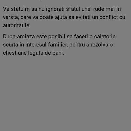
Va sfatuim sa nu ignorati sfatul unei rude mai in
varsta, care va poate ajuta sa evitati un conflict cu
autoritatile.
Dupa-amiaza este posibil sa faceti o calatorie
scurta in interesul familiei, pentru a rezolva o
chestiune legata de bani.