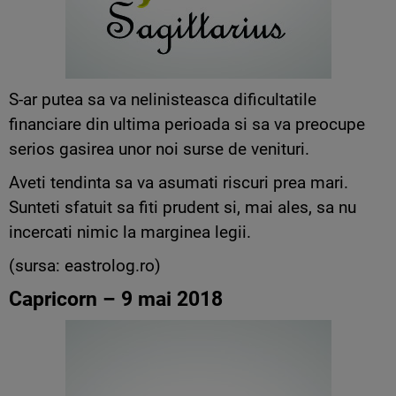
S-ar putea sa va nelinisteasca dificultatile
financiare din ultima perioada si sa va preocupe
serios gasirea unor noi surse de venituri.
Aveti tendinta sa va asumati riscuri prea mari.
Sunteti sfatuit sa fiti prudent si, mai ales, sa nu
incercati nimic la marginea legii.
(sursa: eastrolog.ro)
Capricorn – 9 mai 2018