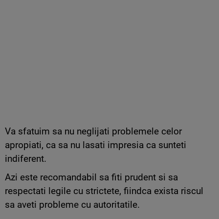
Va sfatuim sa nu neglijati problemele celor
apropiati, ca sa nu lasati impresia ca sunteti
indiferent.
Azi este recomandabil sa fiti prudent si sa
respectati legile cu strictete, fiindca exista riscul
sa aveti probleme cu autoritatile.