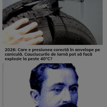
2026: Care e presiunea corectă în anvelope pe
caniculă. Cauciucurile de iarnă pot să facă
explozie la peste 40°C?