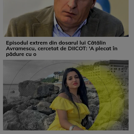
Episodul extrem din dosarul lui Cătălin
Avramescu, cercetat de DIICOT: 'A plecat în
pădure cu o