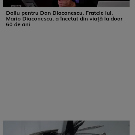
Doliu pentru Dan Diaconescu. Fratele lui,
Mario Diaconescu, a încetat din viață la doar
60 de ani