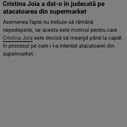
Cristina Joia a dat-o în judecată pe
atacatoarea din supermarket
Asemenea fapte nu trebuie să rămână
nepedepsite, iar acesta este motivul pentru care
Cristina Joia
este decisă să meargă până la capăt
în procesul pe care i l-a intentat atacatoarei din
supermarket.