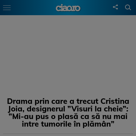
Drama prin care a trecut Cristina
Joia, designerul ”Visuri la cheie”:
”Mi-au pus o plasă ca să nu mai
intre tumorile în plămân”