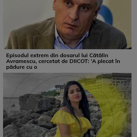
Episodul extrem din dosarul lui Cătălin
Avramescu, cercetat de DIICOT: 'A plecat în
pădure cu o