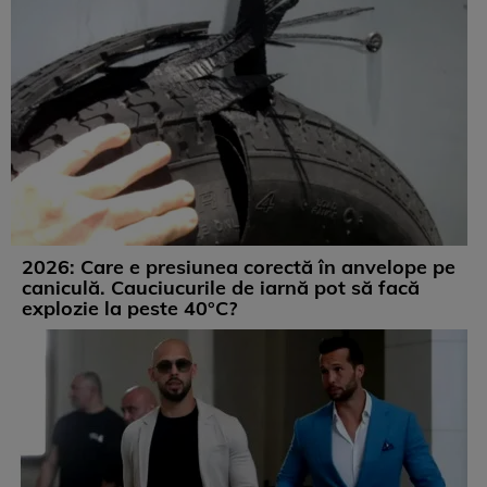
2026: Care e presiunea corectă în anvelope pe
caniculă. Cauciucurile de iarnă pot să facă
explozie la peste 40°C?