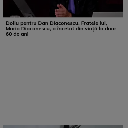
Doliu pentru Dan Diaconescu. Fratele lui,
Mario Diaconescu, a încetat din viață la doar
60 de ani