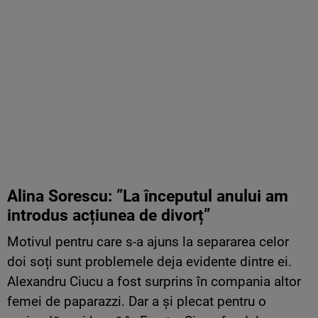
Alina Sorescu: ”La începutul anului am
introdus acțiunea de divorț”
Motivul pentru care s-a ajuns la separarea celor
doi soți sunt problemele deja evidente dintre ei.
Alexandru Ciucu a fost surprins în compania altor
femei de paparazzi. Dar a și plecat pentru o