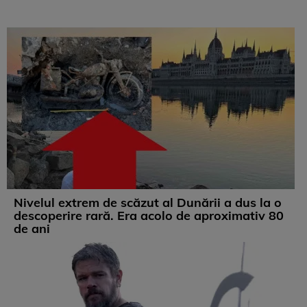
Nivelul extrem de scăzut al Dunării a dus la o
descoperire rară. Era acolo de aproximativ 80
de ani