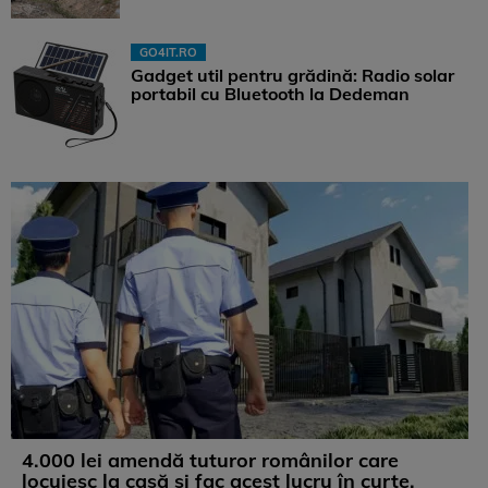
GO4IT.RO
Gadget util pentru grădină: Radio solar
portabil cu Bluetooth la Dedeman
4.000 lei amendă tuturor românilor care
locuiesc la casă și fac acest lucru în curte,