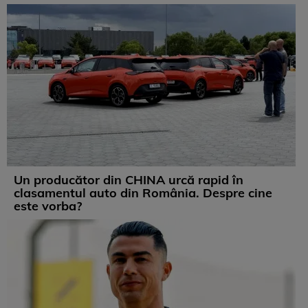
Un producător din CHINA urcă rapid în
clasamentul auto din România. Despre cine
este vorba?