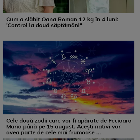
Cum a slăbit Oana Roman 12 kg în 4 luni:
'Control la două săptămâni"
Cele două zodii care vor fi apărate de Fecioara
Maria până pe 15 august. Acești nativi vor
avea parte de cele mai frumoase ...