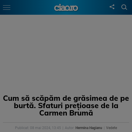
Cum să scăpăm de grăsimea de pe
burtă. Sfaturi preţioase de la
Carmen Brumă
Publicat: 08 mai 2024, 13:45
Autor:
Hermina Hagianu
Vedete