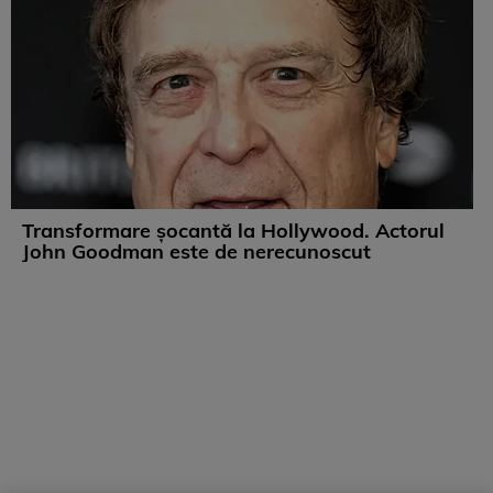
Transformare șocantă la Hollywood. Actorul
John Goodman este de nerecunoscut