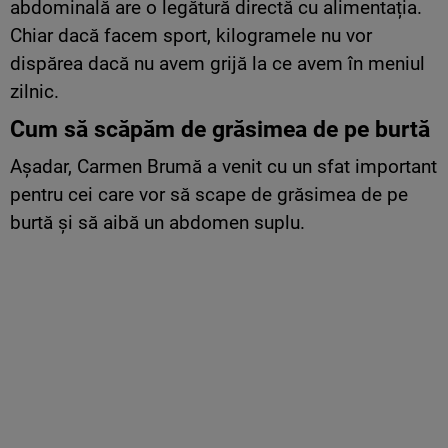
abdominală are o legătură directă cu alimentația.
Chiar dacă facem sport, kilogramele nu vor
dispărea dacă nu avem grijă la ce avem în meniul
zilnic.
Cum să scăpăm de grăsimea de pe burtă
Așadar, Carmen Brumă a venit cu un sfat important
pentru cei care vor să scape de grăsimea de pe
burtă și să aibă un abdomen suplu.