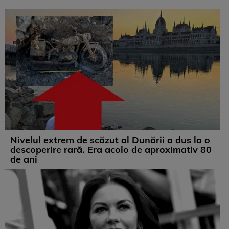
Nivelul extrem de scăzut al Dunării a dus la o
descoperire rară. Era acolo de aproximativ 80
de ani