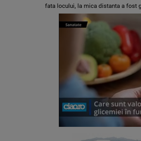
fata locului, la mica distanta a fost 