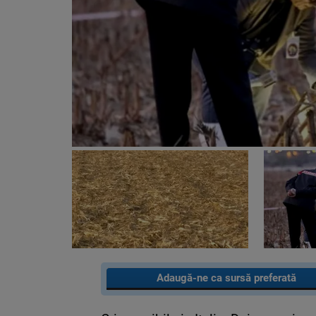
Adaugă-ne ca sursă preferată