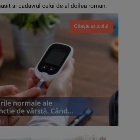
gasit si cadavrul celui de-al doilea roman.
Citește articolul