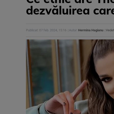
dezvăluirea care
Publicat: 07 feb. 2024, 15:16
Autor:
Hermina Hagianu
Vede