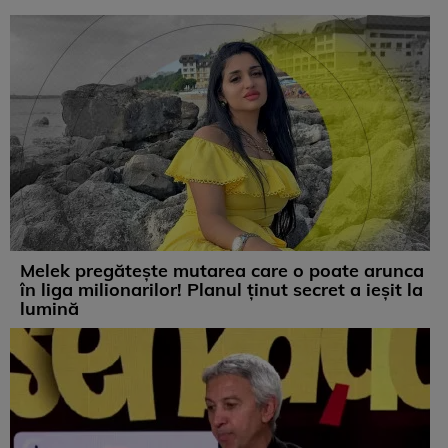
Melek pregătește mutarea care o poate arunca
în liga milionarilor! Planul ținut secret a ieșit la
lumină