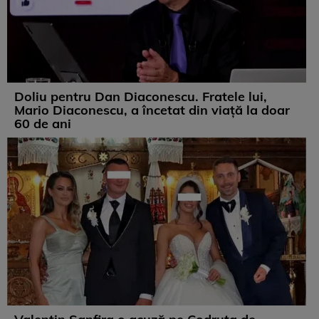
Doliu pentru Dan Diaconescu. Fratele lui,
Mario Diaconescu, a încetat din viață la doar
60 de ani