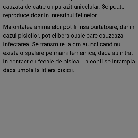
cauzata de catre un parazit unicelular. Se poate
reproduce doar in intestinul felinelor.
Majoritatea animalelor pot fi insa purtatoare, dar in
cazul pisicilor, pot elibera ouale care cauzeaza
infectarea. Se transmite la om atunci cand nu
exista o spalare pe maini temeinica, daca au intrat
in contact cu fecale de pisica. La copii se intampla
daca umpla la litiera pisicii.