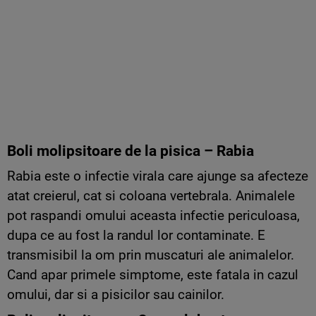
Boli molipsitoare de la pisica – Rabia
Rabia este o infectie virala care ajunge sa afecteze
atat creierul, cat si coloana vertebrala. Animalele
pot raspandi omului aceasta infectie periculoasa,
dupa ce au fost la randul lor contaminate. E
transmisibil la om prin muscaturi ale animalelor.
Cand apar primele simptome, este fatala in cazul
omului, dar si a pisicilor sau cainilor.