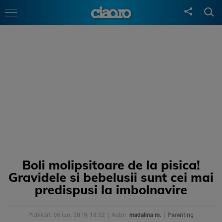
Boli molipsitoare de la pisica!
Gravidele si bebelusii sunt cei mai
predispusi la imbolnavire
Publicat: 06 iun. 2019, 18:52
Autor:
madalina m.
Parenting