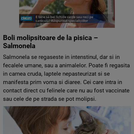
Boli molipsitoare de la pisica –
Salmonela
Salmonela se regaseste in intenstinul, dar si in
fecalele umane, sau a animalelor. Poate fi regasita
in carnea cruda, laptele nepasteurizat si se
manifesta prim voma si diaree. Cei care intra in
contact direct cu felinele care nu au fost vaccinate
sau cele de pe strada se pot molipsi.