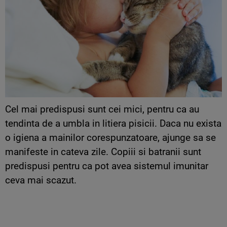
Cel mai predispusi sunt cei mici, pentru ca au
tendinta de a umbla in litiera pisicii. Daca nu exista
o igiena a mainilor corespunzatoare, ajunge sa se
manifeste in cateva zile. Copiii si batranii sunt
predispusi pentru ca pot avea sistemul imunitar
ceva mai scazut.