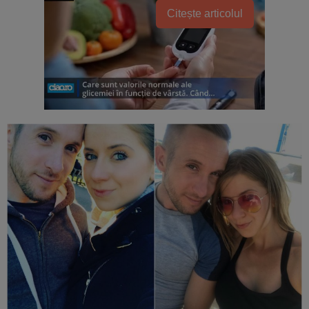
Citește articolul