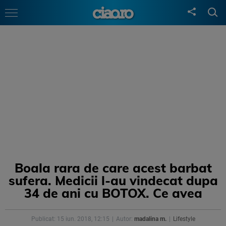
Boala rara de care acest barbat
sufera. Medicii l-au vindecat dupa
34 de ani cu BOTOX. Ce avea
Publicat: 15 iun. 2018, 12:15
Autor:
madalina m.
Lifestyle