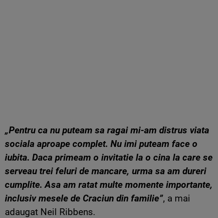
„Pentru ca nu puteam sa ragai mi-am distrus viata
sociala aproape complet. Nu imi puteam face o
iubita. Daca primeam o invitatie la o cina la care se
serveau trei feluri de mancare, urma sa am dureri
cumplite. Asa am ratat multe momente importante,
inclusiv mesele de Craciun din familie”
, a mai
adaugat Neil Ribbens.