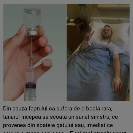
Din cauza faptului ca sufera de o boala rara,
tanarul incepea sa scoata un sunet sinistru, ce
provenea din spatele gatului sau, imediat ce