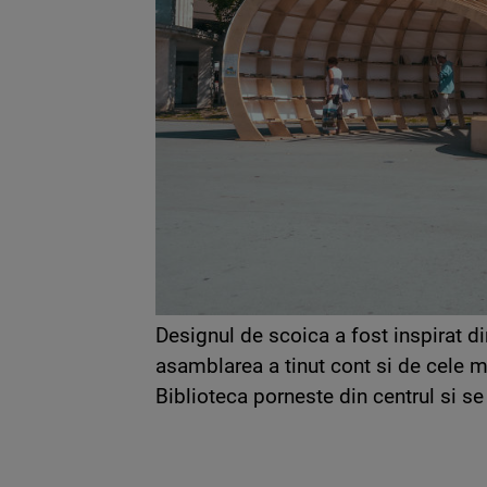
Designul de scoica a fost inspirat d
asamblarea a tinut cont si de cele m
Biblioteca porneste din centrul si se