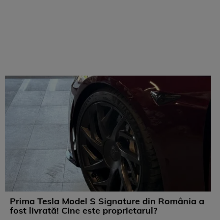
Prima Tesla Model S Signature din România a
fost livrată! Cine este proprietarul?