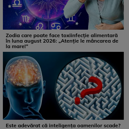
Zodia care poate face toxiinfecție alimentară
în luna august 2026: „Atenție le mâncarea de
la mare!”
Este adevărat că inteligența oamenilor scade?