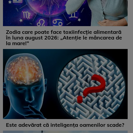
Zodia care poate face toxiinfecție alimentară
în luna august 2026: „Atenție le mâncarea de
la mare!”
Este adevărat că inteligența oamenilor scade?