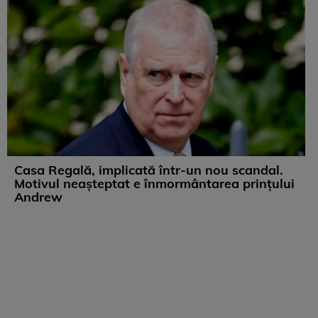
Casa Regală, implicată într-un nou scandal.
Motivul neașteptat e înmormântarea prințului
Andrew