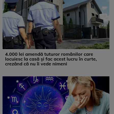
4.000 lei amendă tuturor românilor care
locuiesc la casă și fac acest lucru în curte,
crezând că nu îi vede nimeni