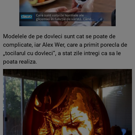
Modelele de pe dovleci sunt cat se poate de
complicate, iar Alex Wer, care a primit porecla de
„tocilarul cu dovleci”, a stat zile intregi ca sa le
poata realiza.