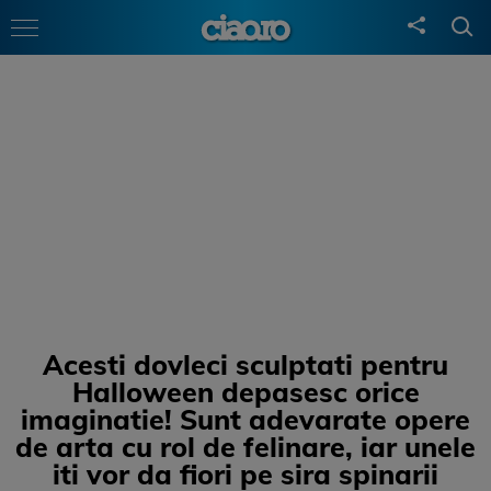
Acesti dovleci sculptati pentru
Halloween depasesc orice
imaginatie! Sunt adevarate opere
de arta cu rol de felinare, iar unele
iti vor da fiori pe sira spinarii