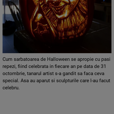
Cum sarbatoarea de Halloween se apropie cu pasi
repezi, fiind celebrata in fiecare an pe data de 31
octombrie, tanarul artist s-a gandit sa faca ceva
special. Asa au aparut si sculpturile care l-au facut
celebru.