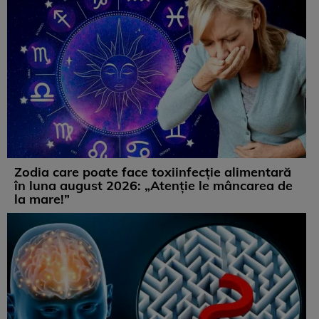
Zodia care poate face toxiinfecție alimentară
în luna august 2026: „Atenție le mâncarea de
la mare!”