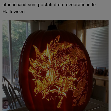
atunci cand sunt postati drept decoratiuni de
Halloween.