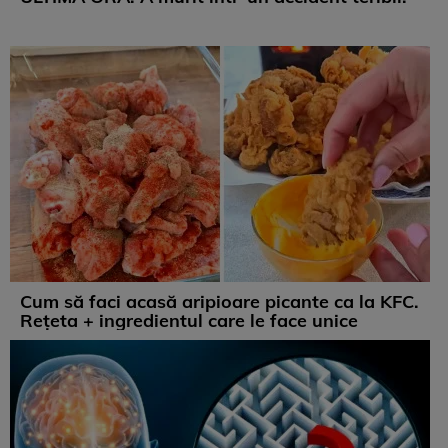
Cum să faci acasă aripioare picante ca la KFC.
Rețeta + ingredientul care le face unice