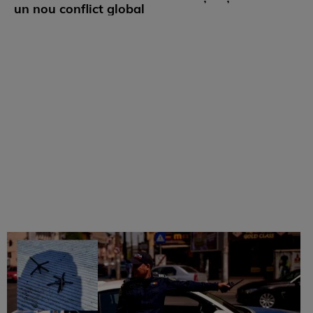
un nou conflict global