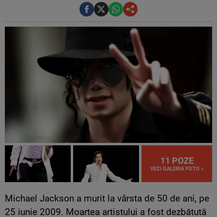
11 POZE
VEZI GALERIA FOTO »
Michael Jackson a murit la vârsta de 50 de ani, pe
25 iunie 2009. Moartea artistului a fost dezbătută