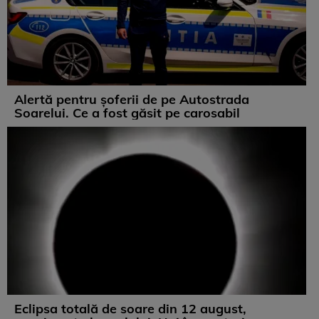
Alertă pentru șoferii de pe Autostrada
Soarelui. Ce a fost găsit pe carosabil
Eclipsa totală de soare din 12 august,