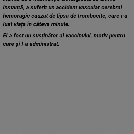
instanță, a suferit un accident vascular cerebral
hemoragic cauzat de lipsa de trombocite, care i-a
luat viața în câteva minute.
El a fost un susținător al vaccinului, motiv pentru
care și l-a administrat.