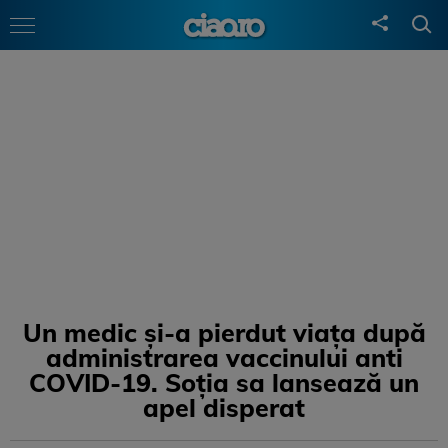
Un medic și-a pierdut viața după
administrarea vaccinului anti
COVID-19. Soția sa lansează un
apel disperat