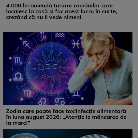
4.000 lei amendă tuturor românilor care
locuiesc la casă și fac acest lucru în curte,
crezând că nu îi vede nimeni
Zodia care poate face toxiinfecție alimentară
în luna august 2026: „Atenție le mâncarea de
la mare!”