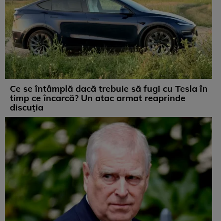
Ce se întâmplă dacă trebuie să fugi cu Tesla în
timp ce încarcă? Un atac armat reaprinde
discuția