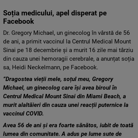
Soția medicului, apel disperat pe
Facebook
Dr. Gregory Michael, un ginecolog în vârstă de 56
de ani, a primit vaccinul la Centrul Medical Mount
Sinai pe 18 decembrie și a murit 16 zile mai târziu
din cauza unei hemoragii cerebrale, a anunțat soția
sa, Heidi Neckelmann, pe Facebook.
”Dragostea vieții mele, soțul meu, Gregory
Michael, un ginecolog care își avea biroul în
Centrul Medical Mount Sinai din Miami Beach, a
murit alaltăieri din cauza unei reacții puternice la
vaccinul COVID.
Avea 56 de ani și era foarte sănătos, iubit de toată
lumea din comunitate. A adus pe lume sute de