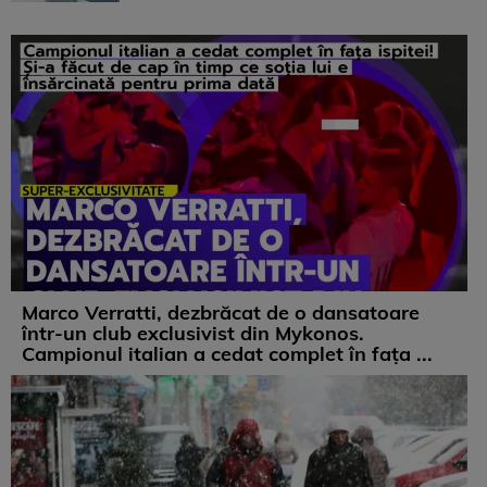
Marco Verratti, dezbrăcat de o dansatoare
într-un club exclusivist din Mykonos.
Campionul italian a cedat complet în fața ...