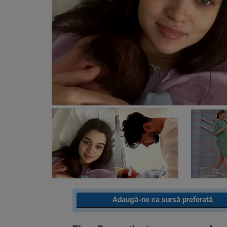
Adaugă-ne ca sursă preferată