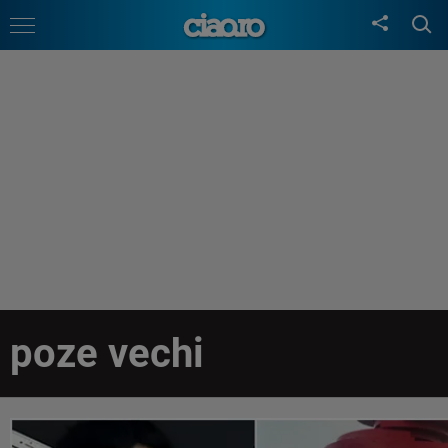
poze vechi