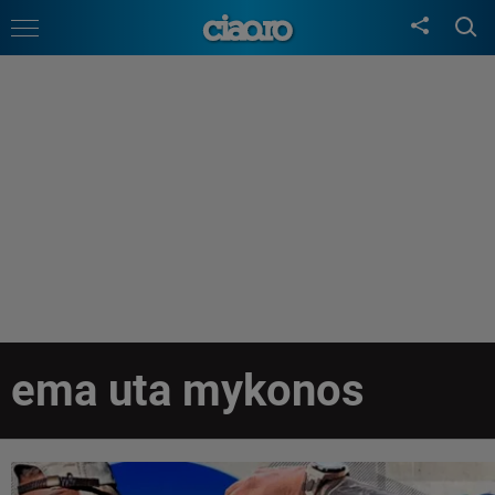
ema uta mykonos