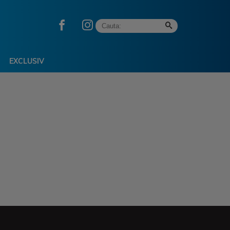
EXCLUSIV