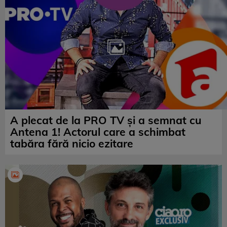
A plecat de la PRO TV și a semnat cu
Antena 1! Actorul care a schimbat
tabăra fără nicio ezitare