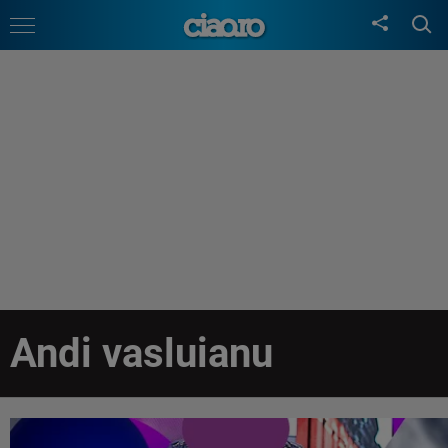
Andi vasluianu