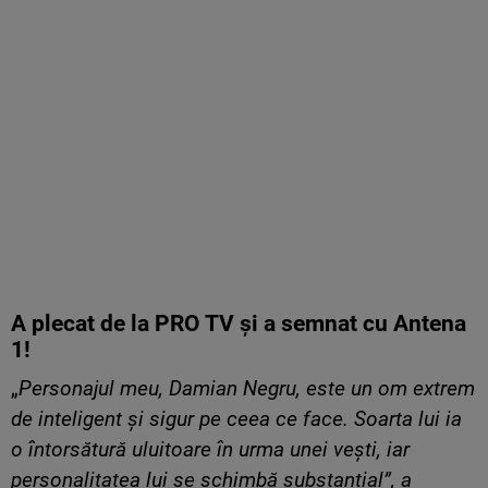
A plecat de la PRO TV și a semnat cu Antena
1!
„
Personajul meu, Damian Negru, este un om extrem
de inteligent și sigur pe ceea ce face. Soarta lui ia
o întorsătură uluitoare în urma unei vești, iar
personalitatea lui se schimbă substanțial”, a