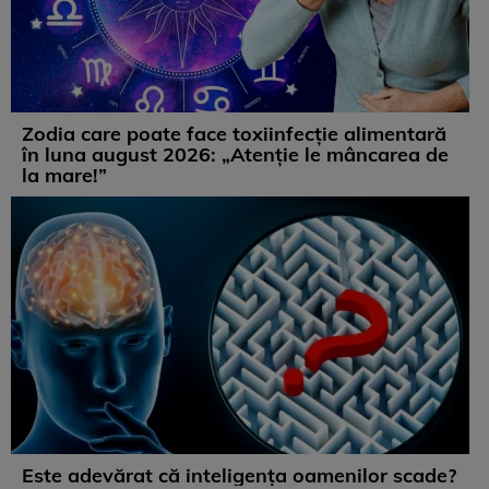
Zodia care poate face toxiinfecție alimentară
în luna august 2026: „Atenție le mâncarea de
la mare!”
Este adevărat că inteligența oamenilor scade?