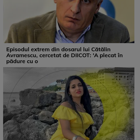
Episodul extrem din dosarul lui Cătălin
Avramescu, cercetat de DIICOT: 'A plecat în
pădure cu o