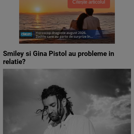
Citește articolul
Smiley si Gina Pistol au probleme in
relatie?