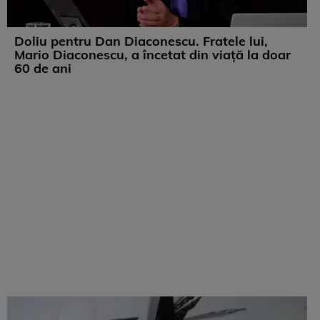
Doliu pentru Dan Diaconescu. Fratele lui,
Mario Diaconescu, a încetat din viață la doar
60 de ani