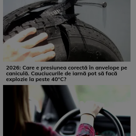
2026: Care e presiunea corectă în anvelope pe
caniculă. Cauciucurile de iarnă pot să facă
explozie la peste 40°C?