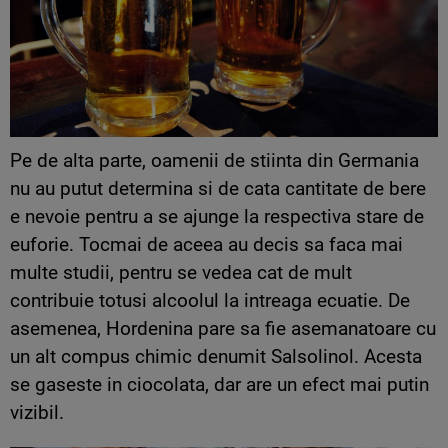
Pe de alta parte, oamenii de stiinta din Germania
nu au putut determina si de cata cantitate de bere
e nevoie pentru a se ajunge la respectiva stare de
euforie. Tocmai de aceea au decis sa faca mai
multe studii, pentru se vedea cat de mult
contribuie totusi alcoolul la intreaga ecuatie. De
asemenea, Hordenina pare sa fie asemanatoare cu
un alt compus chimic denumit Salsolinol. Acesta
se gaseste in ciocolata, dar are un efect mai putin
vizibil.