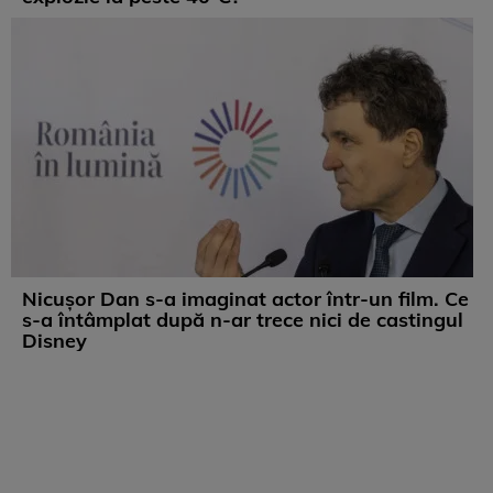
Nicușor Dan s-a imaginat actor într-un film. Ce
s-a întâmplat după n-ar trece nici de castingul
Disney