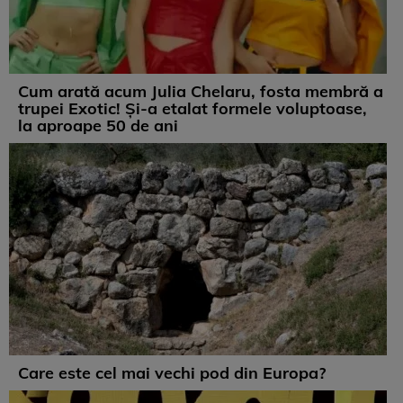
Cum arată acum Julia Chelaru, fosta membră a
trupei Exotic! Și-a etalat formele voluptoase,
la aproape 50 de ani
Care este cel mai vechi pod din Europa?