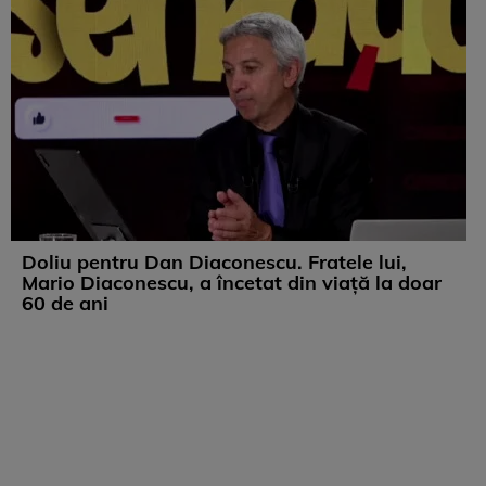
Doliu pentru Dan Diaconescu. Fratele lui,
Mario Diaconescu, a încetat din viață la doar
60 de ani