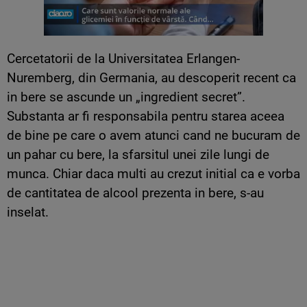
Cercetatorii de la Universitatea Erlangen-
Nuremberg, din Germania, au descoperit recent ca
in bere se ascunde un „ingredient secret”.
Substanta ar fi responsabila pentru starea aceea
de bine pe care o avem atunci cand ne bucuram de
un pahar cu bere, la sfarsitul unei zile lungi de
munca. Chiar daca multi au crezut initial ca e vorba
de cantitatea de alcool prezenta in bere, s-au
inselat.