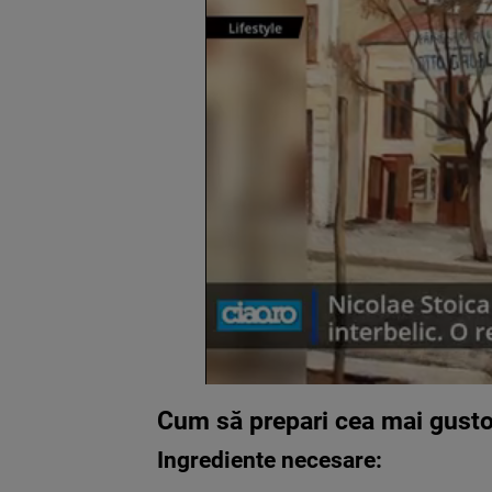
Cum să prepari cea mai gusto
Ingrediente necesare: