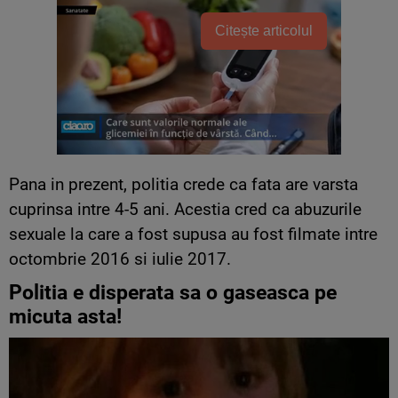
Citește articolul
Pana in prezent, politia crede ca fata are varsta
cuprinsa intre 4-5 ani. Acestia cred ca abuzurile
sexuale la care a fost supusa au fost filmate intre
octombrie 2016 si iulie 2017.
Politia e disperata sa o gaseasca pe
micuta asta!