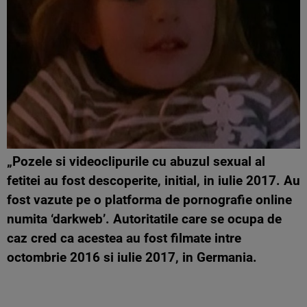
„Pozele si videoclipurile cu abuzul sexual al
fetitei au fost descoperite, initial, in iulie 2017. Au
fost vazute pe o platforma de pornografie online
numita ‘darkweb’. Autoritatile care se ocupa de
caz cred ca acestea au fost filmate intre
octombrie 2016 si iulie 2017, in Germania.