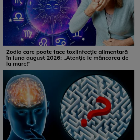
Zodia care poate face toxiinfecție alimentară
în luna august 2026: „Atenție le mâncarea de
la mare!”