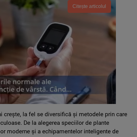
Citește articolul
 crește, la fel se diversifică și metodele prin care
culoase. De la alegerea speciilor de plante
iilor moderne și a echipamentelor inteligente de