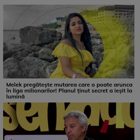
Melek pregătește mutarea care o poate arunca
în liga milionarilor! Planul ținut secret a ieșit la
lumină