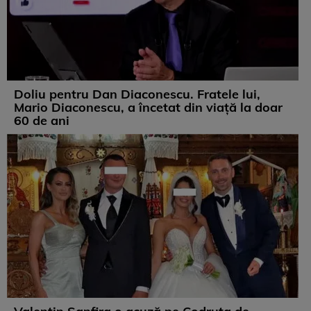
Doliu pentru Dan Diaconescu. Fratele lui,
Mario Diaconescu, a încetat din viață la doar
60 de ani