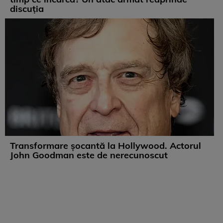
discuția
Transformare șocantă la Hollywood. Actorul
John Goodman este de nerecunoscut